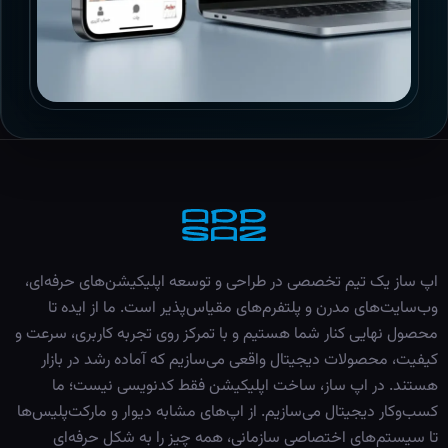
اپ ساز یک تیم تخصصی در طراحی و توسعه اپلیکیشن‌های حرفه‌ای،
وب‌سایت‌های مدرن و پلتفرم‌های مقیاس‌پذیر است. ما از ایده تا
محصول نهایی کنار شما هستیم و با تمرکز روی تجربه کاربری، سرعت و
کیفیت، محصولات دیجیتال واقعی می‌سازیم که آماده رشد در بازار
هستند. در اپ ساز، ساخت اپلیکیشن فقط کدنویسی نیست؛ ما
کسب‌وکار دیجیتال می‌سازیم. از اپ‌های مشابه دیوار و مارکت‌پلیس‌ها
تا سیستم‌های اختصاصی سازمانی، همه چیز را به شکل حرفه‌ای