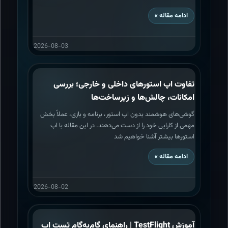
ادامه مقاله »
2026-08-03
تفاوت اپ استورهای داخلی و خارجی؛ بررسی
امکانات، چالش‌ها و زیرساخت‌ها
گوشی‌های هوشمند بدون اپ استور، برنامه و بازی، عملاً بخش
مهمی از کارایی خود را از دست می‌دهند. در این مقاله با اپ
استورها بیشتر آشنا خواهیم شد
ادامه مقاله »
2026-08-02
آموزش TestFlight | راهنمای گام‌به‌گام تست اپ