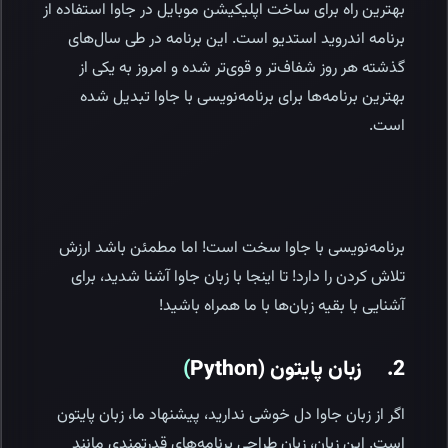
بهترین راه برای ساخت اپلیکیشن موبایل در جاوا استفاده از
برنامه اندروید استدیو است. این برنامه در طی سال‌های
گذشته هر روز شفاف‌تر و قو‌ی‌تر شده و امروز به‌ یکی از
بهترین برنامه‌ها برای برنامه‌نویسی با جاوا تبدیل شده
‌است.
برنامه‌نویسی با جاوا سخت است! اما مطمئن باشد ارزش
تلاش کردن را دارد! تا اینجا با زبان جاوا آشنا شدید، برای
آشنایی با بقیه زبان‌ها با ما همراه باشید!
2. زبان پایتون (Python
)
اگر از زبان جاوا دل خوشی ندارید، پیشنهاد ما، زبان پایتون
است. این زبان، زبان طراحی برنامه‌های قدرتمندی مانند