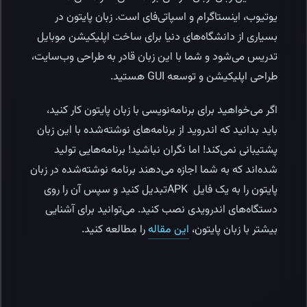
یوتیوب، اینستاگرام و اسپاتی‌فای است. زبان پایتون در
بسیاری از دانشگاه‌های دنیا برای ساخت اپلیکیشن موبایل
تدریس می‌شود و شما با این زبان قادر به طراحی وب‌سایت،
طراحی اپلیکیشن و توسعه GUI هستید.
اگر می‌خواهید برای برنامه‌نویسی با زبان پایتون کار کنید،
باید بدانید که اندروید از برنامه‌های نوشته‌شده با این زبان
پشتیبانی نمی‌کند! اما نگران نباشید! برنامه‌هایی تولید
شده‌اند که به شما اجازه می‌دهند برنامه نوشته‌شده در زبان
پایتون را به یک فایل APKتبدیل کنید و سپس آن را روی
دستگا‌ه‌های اندرویدی نصب کنید. می‌توانید برای آشنایی
بیشتر با زبان پایتون،
این مقاله
را مطالعه کنید.