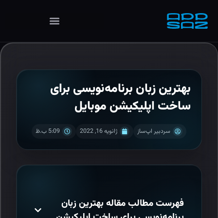
بهترین زبان برنامه‌نویسی برای
ساخت اپلیکیشن موبایل
سردبیر اپ‌ساز
ژانویه 16, 2022
5:09 ب.ظ
فهرست مطالب مقاله بهترین زبان
برنامه‌نویسی برای ساخت اپلیکیشن