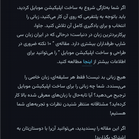
اگر شما به‌تازگی شروع به ساخت اپلیکیشن موبایل کردید،
باید با‌توجه به پلتفرمی که روی آن کار می‌کنید، زبانی را
انتخاب و برای یادگیری کامل آن تلاش کنید. جاوا،
پرکاربردترین زبان در دنیاست؛ درحالی که در ایران زبان سی
شارپ طرفداران بیشتری دارد. مقاله‌ی ” ۱۰ نکته ضروری در
طراحی و ساخت اپلیکیشن موبایل ” را می‌توانید برای
اطلاعات بیشتر از
اینجا
مطالعه کنید.
هیچ زبانی بد نیست! فقط هر سلیقه‌ای، زبان خاصی را
می‌پسندد. شما چه زبانی را برای ساخت اپلیکیشن موبایل
ترجیح می‌دهید؟ آیا تابه‌حال با زبان‌های معرفی شده بالا کار
کرده‌اید؟ مشتاقانه منتظر شنیدن نظرات و تجربه‌های شما
هستیم!
اگر این مقاله را پسندیدید، می‌توانید آن‌را با دوستان‌تان به
اشتراک بگذارید!