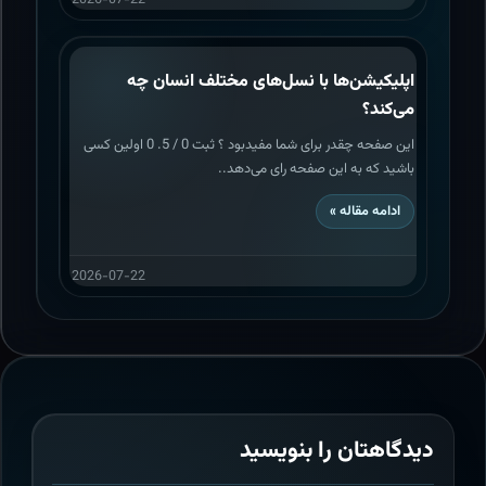
اپلیکیشن‌ها با نسل‌های مختلف انسان چه
می‌کند؟
این صفحه چقدر برای شما مفیدبود ؟ ثبت 0 / 5. 0 اولین کسی
باشید که به این صفحه رای می‌دهد..
ادامه مقاله »
2026-07-22
دیدگاهتان را بنویسید