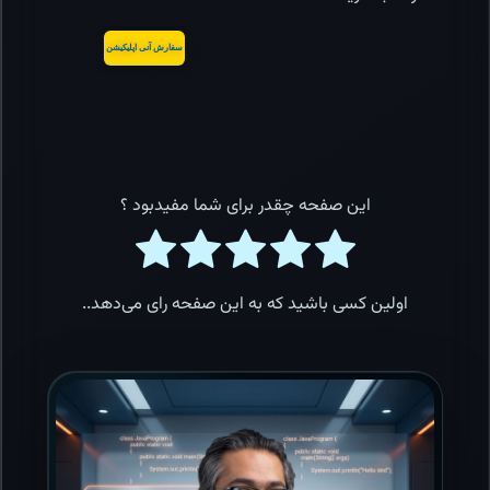
سفارش آنی اپلیکیشن
این صفحه چقدر برای شما مفیدبود ؟
اولین کسی باشید که به این صفحه رای می‌دهد..