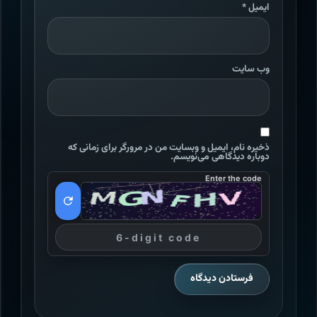
ایمیل
*
وب‌ سایت
ذخیره نام، ایمیل و وبسایت من در مرورگر برای زمانی که
دوباره دیدگاهی می‌نویسم.
Enter the code