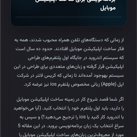
موبایل
از زمانی که دستگاه‌های تلفن همراه محبوب شدند، همه به
فکر ساخت اپلیکیشن موبایل افتادند. حدود ده سال است
که سیستم اندروید در جایگاه اول پلتفرم‌های طراحی
اپلیکیشن قرار گرفته و زبان‌های متعددی برای طراحی در این
سیستم به‎وجود آمده‌اند تا زمانی که کریس لاتنر در شرکت
اپل (Apple) زبانی مخصوص پلتفرم ios نیز عرضه کرد.
اگر شما قصد شروع کار در زمینه ساخت اپلیکیشن موبایل
را دارید، باید اول پلتفرم خود را انتخاب کنید. (آیا می‌خواهید
با اندروید کار کنید یا ‌ios را ترجیح می‌دهید؟) و سپس به
سراغ انتخاب یک زبان برنامه‌نویسی بروید. در این مقاله 5
مورد از معروف‌ترین زبان‌های ساخت اپلیکیشن موبایل را