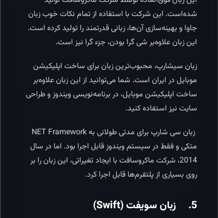
این زبان فوق‌العاده توسط شرکت ماکروسافت تولید
شده‌است. این شرکت با استفاده از تمام نکات خوب زبان
جاوا و بهینه‌سازی آن‌ها، زبانی قدرتمند را تولید کرده است.
این زبان علاوه‌بر شی گرا بودن، جزء گرا نیز است.
زبان سی­شارپ، محبوب‌ترین زبان برای ساخت اپلیکیشن
موبایل در ایران است. شما می‌توانید از این زبان علاوه‌بر
ساخت اپلیکیشن موبایل، در برنامه‌نویسی ویندوز و طراحی
سایت نیز استفاده کنید.
زبان سی شارپ برای مدتی طولانی به NET Framework
متکی و فقط در سیستم ویندوز قابل اجرا بود. اما در سال
2014، شرکت ماکروسافت با ایجاد تغیراتی، این زبان را بر
روی بسیاری از پلتفرم‌ها قابل اجرا کرد.
5. زبان سویفت (Swift)