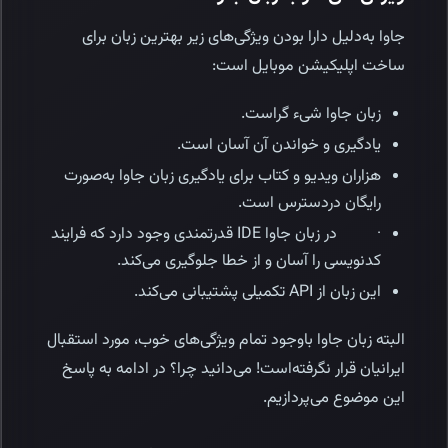
جاوا به‌دلیل دارا بودن ویژگی‌های زیر بهترین زبان برای
ساخت اپلیکیشن موبایل است:
زبان جاوا شیء گراست.
یادگیری و خواندن آن آسان است.
هزاران ویدیو و کتاب برای یادگیری زبان جاوا به‌صورت
رایگان دردسترس است.
· در زبان جاوا IDE قدرتمندی وجود دارد که فرایند
کدنویسی را آسان و از خطا جلوگیری می‌کند.
این زبان از API تکمیلی پشتیبانی می‌کند.
البته زبان جاوا باوجود تمام ویژگی‌های خوب، مورد استقبال
ایرانیان قرار نگرفته‌است! می‌دانید چرا؟ در ادامه به پاسخ
این موضوع می‌پردازیم.