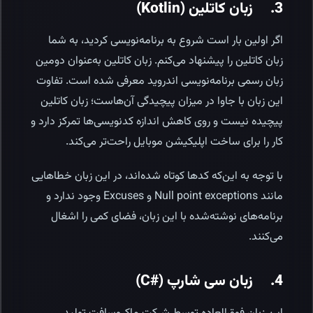
3. زبان کاتلین (Kotlin)
اگر اولین بار است شروع به ‌برنامه‌نویسی کردید، به شما
زبان کاتلین را پیشنهاد می‌کنم. زبان کاتلین به‌عنوان دومین
زبان رسمی برنامه‌نویسی اندروید معرفی شده‌ است. تفاوت
این زبان با جاوا در میزان پیچیدگی آن‌هاست؛ زبان کاتلین
پیچیده نیست و روی کاهش اندازه کدنویسی‌ها تمرکز دارد و
کار را برای ساخت اپلیکیشن موبایل راحت‌تر می‌کند.
با توجه به ‌این‌که کدها کوتاه شده‌اند، در این زبان خطاهایی
مانند Null point exceptions و Excuses وجود ندارد و
برنامه‌های نوشته‌شده با این زبان، فضای کمی را اشغال
می‌کنند.
4. زبان سی شارپ (#C)