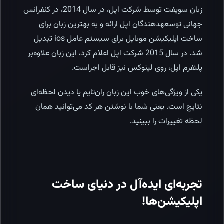
زبان سویفت توسط شرکت اپل، در سال 2014، در کنفرانس
جهانی توسعه­دهندگان اپل ارائه و به بهترین زبان برای
ساخت اپلیکیشن موبایل برای سیستم عامل ios تبدیل
شد. در سال 2015 شرکت اپل اعلام کرد، این زبان علاوه‌بر
پلتفرم اپل، روی لینوکس نیز قابل اجراست.
یکی از ویژگی‌های خوب این زبان ران‌تایم یا دیدن لحظه‌ای
نتایج است. یعنی شما با نوشتن هر کد می‌توانید همان
لحظه تغییرات را ببینید.
تجربه‌ای ایده‌آل در دنیای ساخت
اپلیکیشن‌ها!