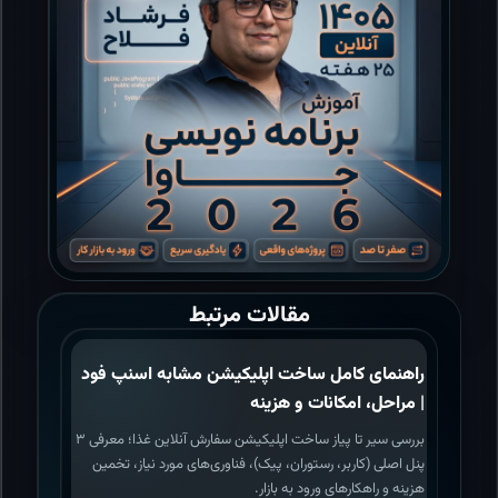
مقالات مرتبط
راهنمای کامل ساخت اپلیکیشن مشابه اسنپ فود
| مراحل، امکانات و هزینه
بررسی سیر تا پیاز ساخت اپلیکیشن سفارش آنلاین غذا؛ معرفی ۳
پنل اصلی (کاربر، رستوران، پیک)، فناوری‌های مورد نیاز، تخمین
هزینه و راهکارهای ورود به بازار.