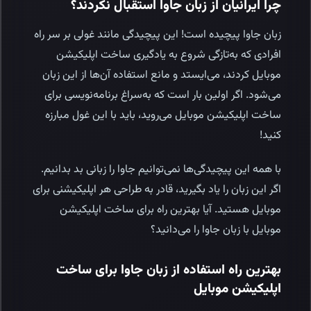
چرا ایرانیان از زبان جاوا استقبال نکردند؟
زبان جاوا پیچیده است! این پیچیدگی مانند غولی بر سر راه
افرادی که به‌تازگی شروع به یادگیری ساخت اپلیکیشن
موبایل کردند، می‌ایستد و مانع استفاده ‌آن‌ها از این زبان
می‌شود. اگر اولین بار است که به‌سراغ برنامه‌نویسی برای
ساخت اپلیکیشن موبایل می‌روید، باید با این غول مبارزه
کنید!
با همه این پیچیدگی‌ها نمی‌توانیم جاوا را زبانی بد بدانیم.
اگر این زبان را یاد بگیرید، قادر به طراحی هر اپلیکیشنی برای
موبایل هستید. آیا بهترین راه برای ساخت اپلیکیشن
موبایل با زبان جاوا را می‌دانید؟
بهترین راه استفاده از زبان جاوا برای ساخت
اپلیکیشن موبایل