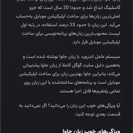
گاسلینگ ابداع شد و حدودا 20 سال است که جزو
اصلی‌ترین زبان‌ها برای ساخت اپلیکیشن موبایل به‌حساب
می‌آید. این زبان با حدود 23 درصد استفاده، در رتبه اول
لیست محبوب‌ترین زبان‌های برنامه‌نویسی برای ساخت
اپلیکیشن موبایل قرار دارد.
سیستم عامل اندروید با زبان جاوا نوشته ‌شده‌ است و
به‌همین دلیل سایت گوگل کاملا از زبان جاوا پشتیبانی
می‌کند؛ بنابراین جاوا بهترین زبان برای ساخت اپلیکیشن‌
موبایل است و برنامه‌های ساخته‌شده با این زبان روی
تمامی پلتفرم‌ها قابل اجرا هستند.
آیا ویژگی‌های خوب این زبان را می‌دانید؟ اگر نمی‌دانید به
قسمت بعدی توجه کنید:
ویژگی‌های خوب زبان جاوا