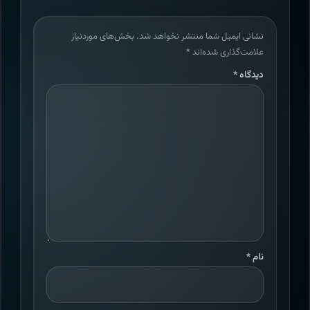
نشانی ایمیل شما منتشر نخواهد شد.
بخش‌های موردنیاز
علامت‌گذاری شده‌اند
*
دیدگاه
*
نام
*