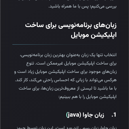
بررسی می‌کنیم؛ پس با ما همراه باشید.
زبان‌های برنامه‌نویسی برای ساخت
اپلیکیشن موبایل
انتخاب تنها یک زبان به‌عنوان بهترین زبان برنامه‌نویسی،
برای ساخت اپلیکیشن موبایل غیرممکن است. تنوع
زبان‌های موجود برای ساخت اپلیکیشن موبایل زیاد است و
هرکس می‌تواند با زبانی که احساس راحتی می‌کند، کار کند.
با ما باشید تا لیستی از معروف‌ترین زبان‌ها، برای ساخت
اپلیکیشن موبایل را با هم ببینیم:
1. زبان جاوا (java
)
زبان جاوا، زبان رسمی اندروید است. این زبان توسط جیمز